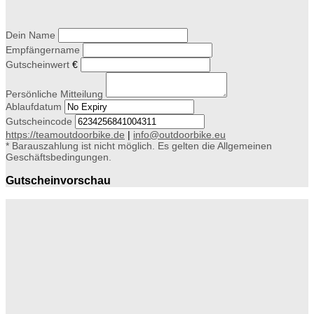
Dein Name
Empfängername
Gutscheinwert
€
Persönliche Mitteilung
Ablaufdatum
Gutscheincode
https://teamoutdoorbike.de
|
info@outdoorbike.eu
* Barauszahlung ist nicht möglich. Es gelten die Allgemeinen
Geschäftsbedingungen.
Gutscheinvorschau