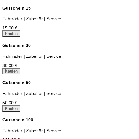
Gutschein 15
Fahrräder | Zubehör | Service
15.00 €
Kaufen
Gutschein 30
Fahrräder | Zubehör | Service
30.00 €
Kaufen
Gutschein 50
Fahrräder | Zubehör | Service
50.00 €
Kaufen
Gutschein 100
Fahrräder | Zubehör | Service