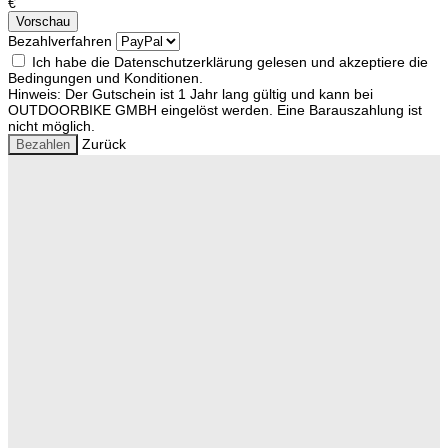
€
Vorschau
Bezahlverfahren
Ich habe die Datenschutzerklärung gelesen und akzeptiere die
Bedingungen und Konditionen.
Hinweis: Der Gutschein ist 1 Jahr lang gültig und kann bei
OUTDOORBIKE GMBH eingelöst werden. Eine Barauszahlung ist
nicht möglich.
Zurück
Bezahlen