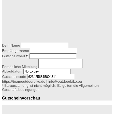
Dein Name
Empfängername
Gutscheinwert
€
Persönliche Mitteilung
Ablaufdatum
Gutscheincode
https://teamoutdoorbike.de
|
info@outdoorbike.eu
* Barauszahlung ist nicht möglich. Es gelten die Allgemeinen
Geschäftsbedingungen.
Gutscheinvorschau