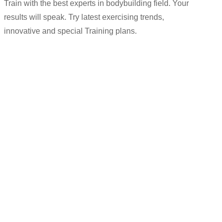
Train with the best experts in bodybuilding field. Your
results will speak. Try latest exercising trends,
innovative and special Training plans.