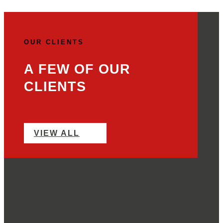
OUR CLIENTS
A FEW OF OUR
CLIENTS
VIEW ALL