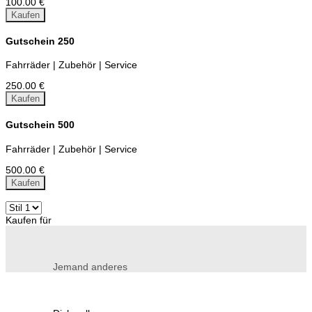
100.00 €
Kaufen
Gutschein 250
Fahrräder | Zubehör | Service
250.00 €
Kaufen
Gutschein 500
Fahrräder | Zubehör | Service
500.00 €
Kaufen
Kaufen für
Jemand anderes