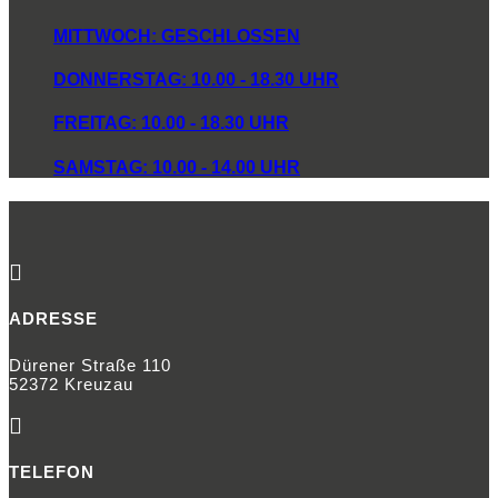
MITTWOCH: GESCHLOSSEN
DONNERSTAG: 10.00 - 18.30 UHR
FREITAG: 10.00 - 18.30 UHR
SAMSTAG: 10.00 - 14.00 UHR

ADRESSE
Dürener Straße 110
52372 Kreuzau

TELEFON