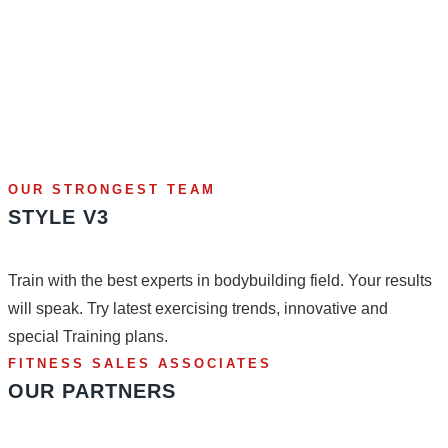
OUR STRONGEST TEAM
STYLE V3
Train with the best experts in bodybuilding field. Your results
will speak. Try latest exercising trends, innovative and
special Training plans.
FITNESS SALES ASSOCIATES
OUR PARTNERS