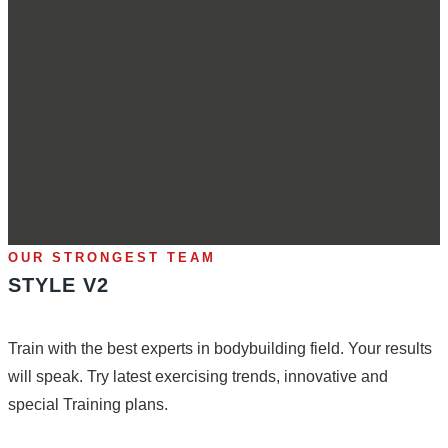
OUR STRONGEST TEAM
STYLE V2
Train with the best experts in bodybuilding field. Your results
will speak. Try latest exercising trends, innovative and
special Training plans.