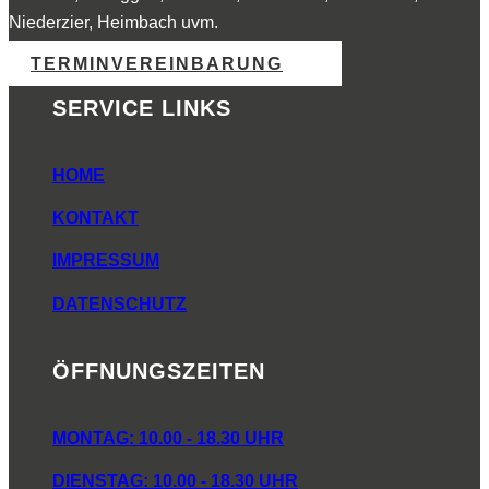
Niederzier, Heimbach uvm.
TERMINVEREINBARUNG
SERVICE LINKS
HOME
KONTAKT
IMPRESSUM
DATENSCHUTZ
ÖFFNUNGSZEITEN
MONTAG: 10.00 - 18.30 UHR
DIENSTAG: 10.00 - 18.30 UHR