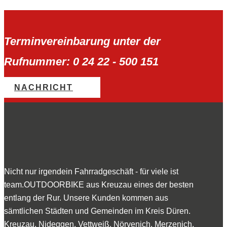
Terminvereinbarung unter der
Rufnummer: 0 24 22 - 500 151
NACHRICHT
Nicht nur irgendein Fahrradgeschäft - für viele ist
team.OUTDOORBIKE aus Kreuzau eines der besten
entlang der Rur. Unsere Kunden kommen aus
sämtlichen Städten und Gemeinden im Kreis Düren.
Kreuzau, Nideggen, Vettweiß, Nörvenich, Merzenich,