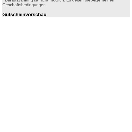
Geschäftsbedingungen.
Gutscheinvorschau