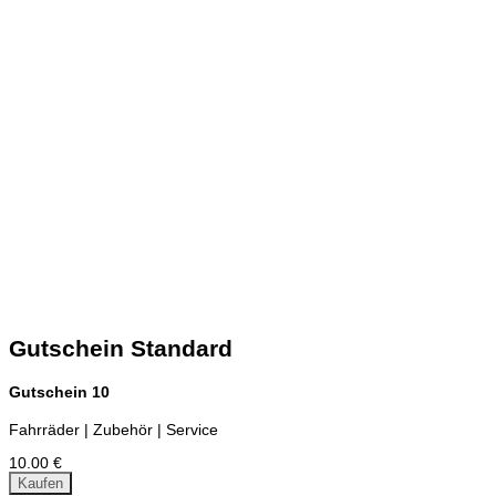
Gutschein Standard
Gutschein 10
Fahrräder | Zubehör | Service
10.00 €
Kaufen