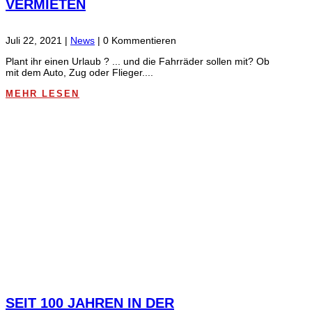
VERMIETEN
Juli 22, 2021
|
News
| 0 Kommentieren
Plant ihr einen Urlaub ? ... und die Fahrräder sollen mit? Ob
mit dem Auto, Zug oder Flieger....
MEHR LESEN
SEIT 100 JAHREN IN DER