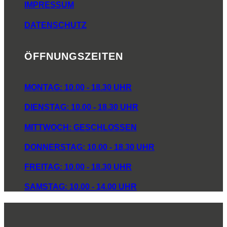
IMPRESSUM
DATENSCHUTZ
ÖFFNUNGSZEITEN
MONTAG: 10.00 - 18.30 UHR
DIENSTAG: 10.00 - 18.30 UHR
MITTWOCH: GESCHLOSSEN
DONNERSTAG: 10.00 - 18.30 UHR
FREITAG: 10.00 - 18.30 UHR
SAMSTAG: 10.00 - 14.00 UHR