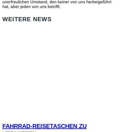
unerfreulichen Umstand, den keiner von uns herbeigeführt
hat, aber jeden von uns betrifft.
WEITERE NEWS
FAHRRAD-REISETASCHEN ZU