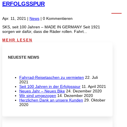
ERFOLGSSPUR
Apr. 11, 2021
|
News
| 0 Kommentieren
SKS, seit 100 Jahren – MADE IN GERMANY Seit 1921
sorgen wir dafür, dass die Räder rollen. Fahrt...
MEHR LESEN
NEUESTE NEWS
Fahrrad-Reisetaschen zu vermieten
22. Juli
2021
Seit 100 Jahren in der Erfolgsspur
11. April 2021
Neues Jahr – Neues Bike
24. Dezember 2020
Wir sind umgezogen
14. Dezember 2020
Herzlichen Dank an unsere Kunden
29. Oktober
2020