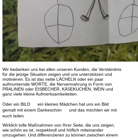
Wir bedanken uns bei allen unseren Kunden, die Verständnis
für die jetzige Situation zeigen und uns unterstützen und
motivieren. Es ist das nette LÄCHELN oder ein paar
aufmunternde WORTE, die Nervennahrung in Form von
PRALINEN oder EISBECHER, KÄSEKUCHEN, WEIN und
ganz viele kleine Aufmerksamkeiteiten.
Oder ein BILD
ein kleines Mädchen hat uns ein Bild
gemalt mit einem Dankeschön
und das möchten wir mit
euch teilen.
Wirklich tolle Maßnahmen von Ihrer Seite, die uns zeigen,
wie schön es ist, respektvoll und höflich miteinander
umzugehen. Und differenzieren zu können zwischen einem