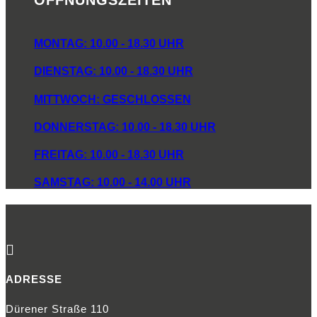
MONTAG: 10.00 - 18.30 UHR
DIENSTAG: 10.00 - 18.30 UHR
MITTWOCH: GESCHLOSSEN
DONNERSTAG: 10.00 - 18.30 UHR
FREITAG: 10.00 - 18.30 UHR
SAMSTAG: 10.00 - 14.00 UHR

ADRESSE
Dürener Straße 110