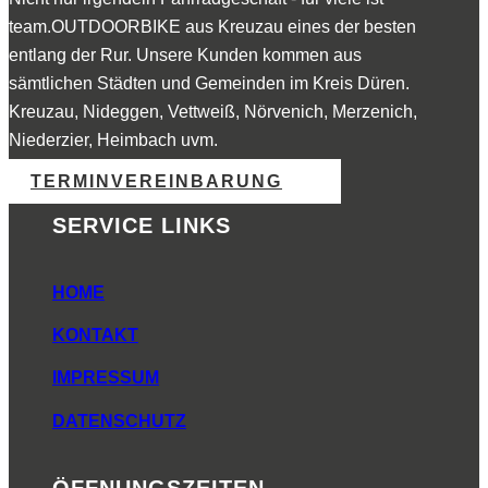
team.OUTDOORBIKE aus Kreuzau eines der besten
entlang der Rur. Unsere Kunden kommen aus
sämtlichen Städten und Gemeinden im Kreis Düren.
Kreuzau, Nideggen, Vettweiß, Nörvenich, Merzenich,
Niederzier, Heimbach uvm.
TERMINVEREINBARUNG
SERVICE LINKS
HOME
KONTAKT
IMPRESSUM
DATENSCHUTZ
ÖFFNUNGSZEITEN