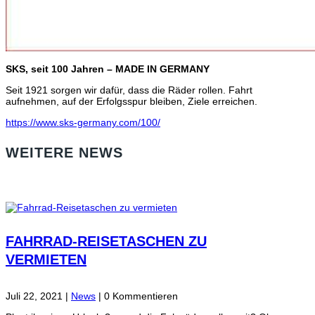
SKS, seit 100 Jahren – MADE IN GERMANY
Seit 1921 sorgen wir dafür, dass die Räder rollen. Fahrt
aufnehmen, auf der Erfolgsspur bleiben, Ziele erreichen.
https://www.sks-germany.com/100/
WEITERE NEWS
FAHRRAD-REISETASCHEN ZU
VERMIETEN
Juli 22, 2021
|
News
| 0 Kommentieren