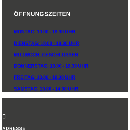
ÖFFNUNGSZEITEN
MONTAG: 10.00 - 18.30 UHR
DIENSTAG: 10.00 - 18.30 UHR
MITTWOCH: GESCHLOSSEN
DONNERSTAG: 10.00 - 18.30 UHR
FREITAG: 10.00 - 18.30 UHR
SAMSTAG: 10.00 - 14.00 UHR

ADRESSE