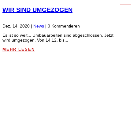
WIR SIND UMGEZOGEN
Dez. 14, 2020
|
News
| 0 Kommentieren
Es ist so weit... Umbauarbeiten sind abgeschlossen. Jetzt
wird umgezogen. Von 14.12. bis...
MEHR LESEN