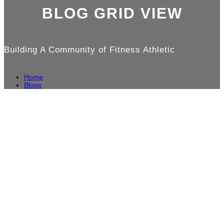
BLOG
GRID VIEW
Building A Community of Fitness Athletic
Home
Blogs