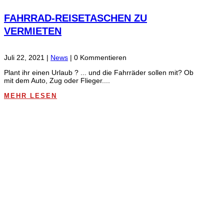
FAHRRAD-REISETASCHEN ZU
VERMIETEN
Juli 22, 2021
|
News
| 0 Kommentieren
Plant ihr einen Urlaub ? ... und die Fahrräder sollen mit? Ob
mit dem Auto, Zug oder Flieger....
MEHR LESEN