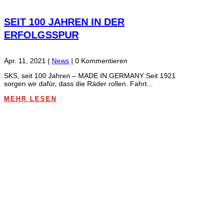
SEIT 100 JAHREN IN DER
ERFOLGSSPUR
Apr. 11, 2021
|
News
| 0 Kommentieren
SKS, seit 100 Jahren – MADE IN GERMANY Seit 1921
sorgen wir dafür, dass die Räder rollen. Fahrt...
MEHR LESEN