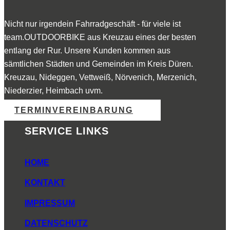
Nicht nur irgendein Fahrradgeschäft - für viele ist
team.OUTDOORBIKE aus Kreuzau eines der besten
entlang der Rur. Unsere Kunden kommen aus
sämtlichen Städten und Gemeinden im Kreis Düren.
Kreuzau, Nideggen, Vettweiß, Nörvenich, Merzenich,
Niederzier, Heimbach uvm.
TERMINVEREINBARUNG
SERVICE LINKS
HOME
KONTAKT
IMPRESSUM
DATENSCHUTZ