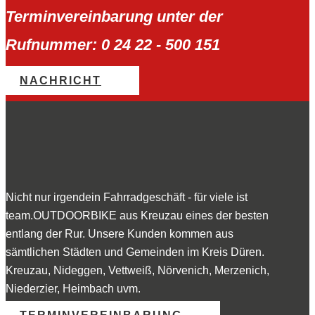
Terminvereinbarung unter der
Rufnummer: 0 24 22 - 500 151
NACHRICHT
Nicht nur irgendein Fahrradgeschäft - für viele ist
team.OUTDOORBIKE aus Kreuzau eines der besten
entlang der Rur. Unsere Kunden kommen aus
sämtlichen Städten und Gemeinden im Kreis Düren.
Kreuzau, Nideggen, Vettweiß, Nörvenich, Merzenich,
Niederzier, Heimbach uvm.