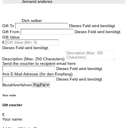
Jemand anderes
Dich selber
Gift To
Dieses Feld wird benötigt.
Gift From
Dieses Feld wird benötigt.
Gift Value
€
Dieses Feld wird benötigt.
Description (Max: 250 Characters)
Send the voucher to recipient email here
Dieses Feld wird benötigt.
Ihre E-Mail-Adresse (für den Empfang)
Dieses Feld wird benötigt.
Bezahlverfahren
Your order
Gift voucher
€
Your name: