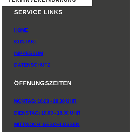
TERMINVEREINBARUNG
SERVICE LINKS
HOME
KONTAKT
IMPRESSUM
DATENSCHUTZ
ÖFFNUNGSZEITEN
MONTAG: 10.00 - 18.30 UHR
DIENSTAG: 10.00 - 18.30 UHR
MITTWOCH: GESCHLOSSEN